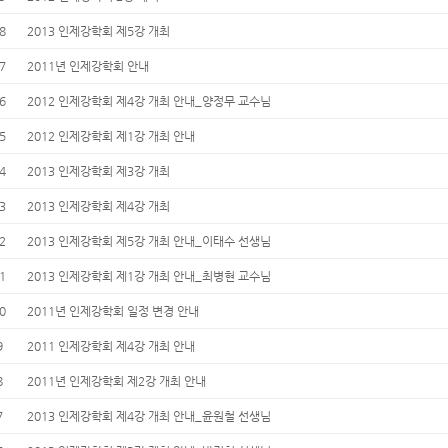
8
2013 인제강학회 제5강 개최
7
2011년 인제강학회 안내
6
2012 인제강학회 제4강 개최 안내_양정무 교수님
5
2012 인제강학회 제1강 개최 안내
4
2013 인제강학회 제3강 개최
3
2013 인제강학회 제4강 개최
2
2013 인제강학회 제5강 개최 안내_이태수 선생님
1
2013 인제강학회 제1강 개최 안내_최병현 교수님
0
2011년 인제강학회 일정 변경 안내
9
2011 인제강학회 제4강 개최 안내
8
2011년 인제강학회 제2강 개최 안내
7
2013 인제강학회 제4강 개최 안내_윤원철 선생님