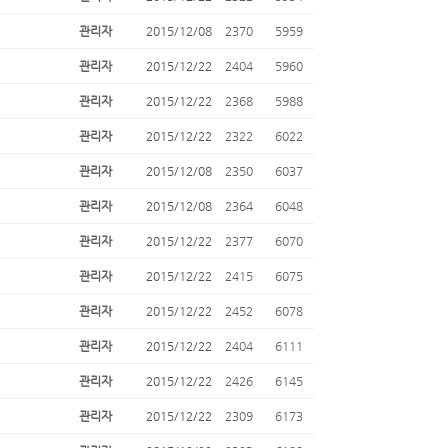
관리자
2015/12/08
2370
5959
관리자
2015/12/22
2404
5960
관리자
2015/12/22
2368
5988
관리자
2015/12/22
2322
6022
관리자
2015/12/08
2350
6037
관리자
2015/12/08
2364
6048
관리자
2015/12/22
2377
6070
관리자
2015/12/22
2415
6075
관리자
2015/12/22
2452
6078
관리자
2015/12/22
2404
6111
관리자
2015/12/22
2426
6145
관리자
2015/12/22
2309
6173