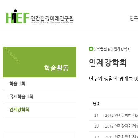
연구
학술활동
인제강학회
>
>
인제강학회
학술활동
연구와 생활의 경계를 
학술대회
국제학술대회
번호
인제강학회
21
2012 인제강학회 제
20
2012 인제강학회 제
19
2012 인제강학회 제