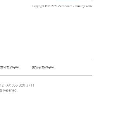
Zeroboard
/ skin by
zero
Copyright 1999-2026
호남학연구원
통일평화연구원
 FAX 055-320-3711
ts Reserved.