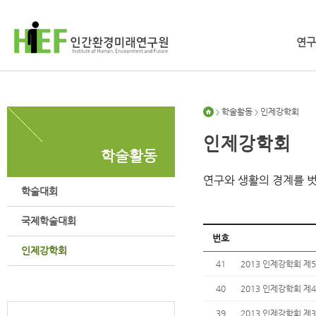
연구
학술활동
인제강학회
>
>
인제강학회
학술활동
연구와 생활의 경계를 
학술대회
국제학술대회
번호
인제강학회
41
2013 인제강학회 제
40
2013 인제강학회 제
39
2013 인제강학회 제