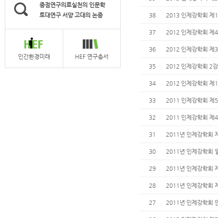
중점연구의료실천의 인문학
토대연구 서양 고대의 논증
38
2013 인제강학회 제
37
2012 인제강학회 제
36
2012 인제강학회 제
인간환경미래
HEF 연구총서
35
2012 인제강학회 2
34
2012 인제강학회 제
33
2011 인제강학회 제
32
2011 인제강학회 제
31
2011년 인제강학회 
30
2011년 인제강학회 
29
2011년 인제강학회 
28
2011년 인제강학회 
27
2011년 인제강학회 