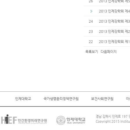
26
2013 인제강학회 제
2013 인제강학회 제
24
2013 인제강학회 제
23
2013 인제강학회 제
22
2013 인제강학회 제
목록보기
다음페이지
인제대학교
국가생명윤리정책연구원
보건사회연구원
이
경남 김해시 인제로 197 인
Copyright 2015 Institu