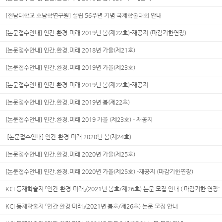
[전남대학교 호남학연구원] 설립 56주년 기념 국제학술대회 안내
[논문접수안내] 인간.환경.미래 2019년 봄(제22호)-재공지 (마감기한연장)
[논문접수안내] 인간.환경.미래 2018년 가을(제21호)
[논문접수안내] 인간.환경.미래 2019년 가을(제23호)
[논문접수안내] 인간.환경.미래 2019년 봄(제22호)-재공지
[논문접수안내] 인간.환경.미래 2019년 봄(제22호)
[논문접수안내] 인간.환경.미래 2019 가을 (제23호) - 재공지
[논문접수안내] 인간.환경.미래 2020년 봄(제24호)
[논문접수안내] 인간.환경.미래 2020년 가을(제25호)
[논문접수안내] 인간.환경.미래 2020년 가을(제25호) -재공지 (마감기한연장)
KCI 등재학술지 『인간.환경.미래』(2021년 봄호/제26호) 논문 모집 안내 ( 마감기한 연장: ~3
KCI 등재학술지 『인간·환경·미래』(2021년 봄호/제26호) 논문 모집 안내