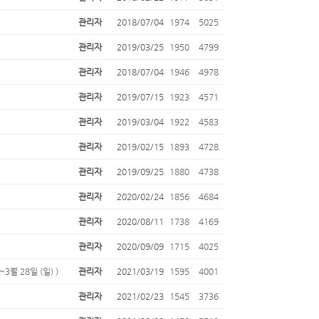
관리자
2018/07/04
1974
5025
관리자
2019/03/25
1950
4799
관리자
2018/07/04
1946
4978
관리자
2019/07/15
1923
4571
관리자
2019/03/04
1922
4583
관리자
2019/02/15
1893
4728
관리자
2019/09/25
1880
4738
관리자
2020/02/24
1856
4684
관리자
2020/08/11
1738
4169
관리자
2020/09/09
1715
4025
월 28일 (일) )
관리자
2021/03/19
1595
4001
관리자
2021/02/23
1545
3736