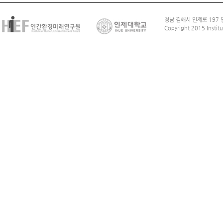
경남 김해시 인제로 197 인
Copyright 2015 Institu