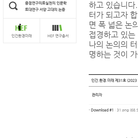
하고 있습니다.
중점연구의료실천의 인문학
토대연구 서양 고대의 논증
터가 되고자 합
면 폭 넓은 논
접경하고 있는 
인간환경미래
HEF 연구총서
나의 논의의 터
명하는 것이 
인간.환경.미래 제31호 (2023
관리자
-
Download #1
:
31.png (68.