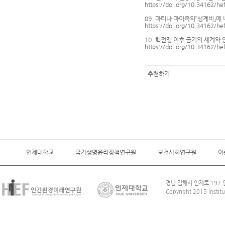
https://doi.org/10.34162/he
09. 마티나 마이옥의『생계비』에
https://doi.org/10.34162/he
10. 핵전쟁 이후 금기의 세계와 인
https://doi.org/10.34162/he
추천하기
인제대학교
국가생명윤리정책연구원
보건사회연구원
이
경남 김해시 인제로 197 인
Copyright 2015 Institu