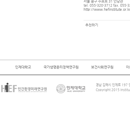
서울 중구 수표로 31 인당관
tel. 055-320-3712 fax. 055-
http://www.hefinstitute.or.k
추천하기
인제대학교
국가생명윤리정책연구원
보건사회연구원
이
경남 김해시 인제로 197 인
Copyright 2015 Institu