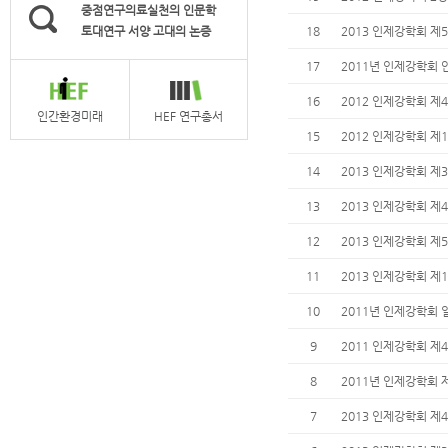
중점연구의료실천의 인문학
토대연구 서양 고대의 논증
18
2013 인제강학회 제
17
2011년 인제강학회 
16
2012 인제강학회 제
인간환경미래
HEF 연구총서
15
2012 인제강학회 제
14
2013 인제강학회 제
13
2013 인제강학회 제
12
2013 인제강학회 제
11
2013 인제강학회 제
10
2011년 인제강학회 
9
2011 인제강학회 제
8
2011년 인제강학회 
7
2013 인제강학회 제