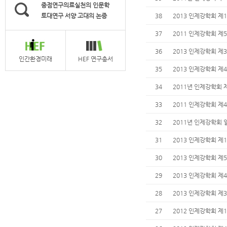
중점연구의료실천의 인문학
토대연구 서양 고대의 논증
38
2013 인제강학회 제
37
2011 인제강학회 제
36
2013 인제강학회 제
인간환경미래
HEF 연구총서
35
2013 인제강학회 제
34
2011년 인제강학회 
33
2011 인제강학회 제
32
2011년 인제강학회 
31
2013 인제강학회 제
30
2013 인제강학회 제
29
2013 인제강학회 제
28
2013 인제강학회 제
27
2012 인제강학회 제