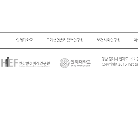
인제대학교
국가생명윤리정책연구원
보건사회연구원
이
경남 김해시 인제로 197 인
Copyright 2015 Institu