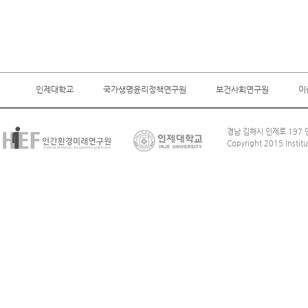
인제대학교
국가생명윤리정책연구원
보건사회연구원
이
경남 김해시 인제로 197 인
Copyright 2015 Institu