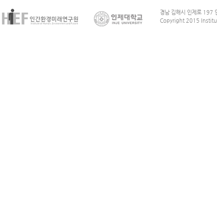
경남 김해시 인제로 197 인
Copyright 2015 Institu