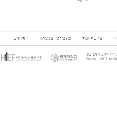
추천하기
인제대학교
국가생명윤리정책연구원
보건사회연구원
이
경남 김해시 인제로 197 인
Copyright 2015 Institu