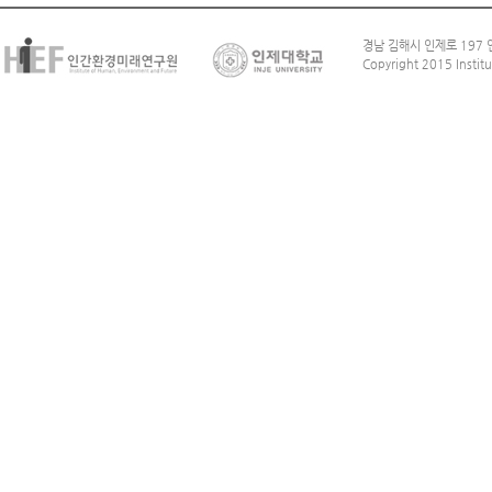
경남 김해시 인제로 197 인
Copyright 2015 Institu