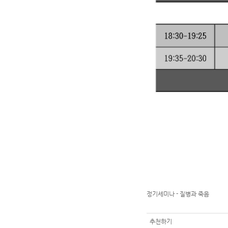
정기세미나 - 질병과 죽음
추천하기