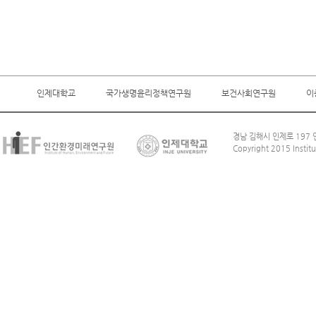
인제대학교
국가생명윤리정책연구원
보건사회연구원
이
경남 김해시 인제로 197 인
Copyright 2015 Institu