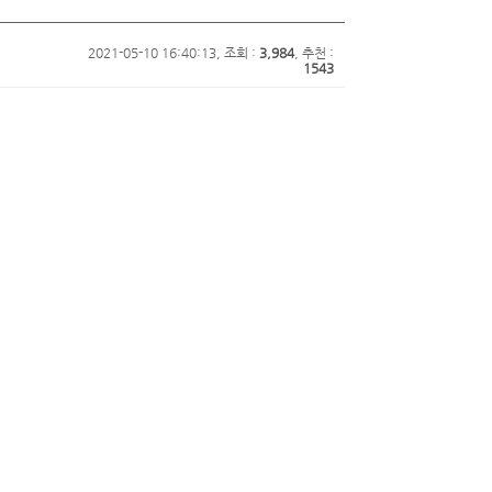
2021-05-10 16:40:13, 조회 :
3,984
, 추천 :
1543